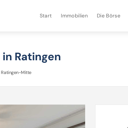
Start
Immobilien
Die Börse
in Ratingen
 Ratingen-Mitte