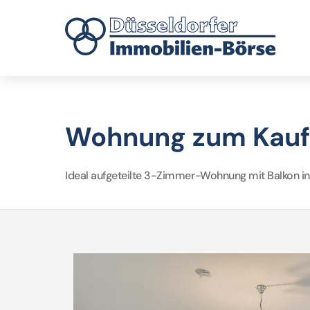
Wohnung zum Kauf 
Ideal aufgeteilte 3-Zimmer-Wohnung mit Balkon in