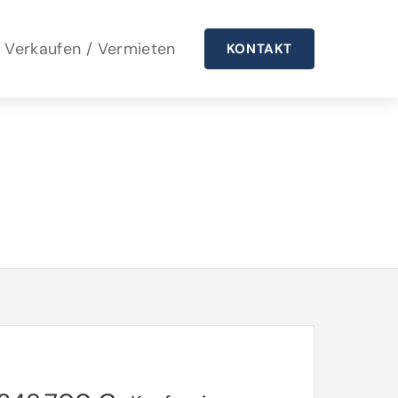
Verkaufen / Vermieten
KONTAKT