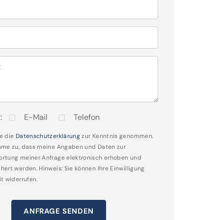
t
:
E-Mail
Telefon
e die
Datenschutzerklärung
zur Kenntnis genommen.
mme zu, dass meine Angaben und Daten zur
rtung meiner Anfrage elektronisch erhoben und
hert werden. Hinweis: Sie können Ihre Einwilligung
it widerrufen.
ANFRAGE SENDEN