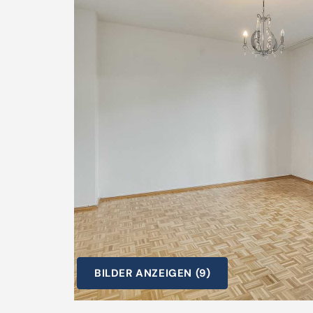
BILDER ANZEIGEN (9)