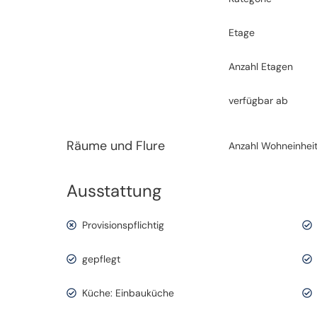
Etage
Anzahl Etagen
verfügbar ab
Räume und Flure
Anzahl Wohneinhei
Ausstattung
Provisionspflichtig
gepflegt
Küche: Einbauküche