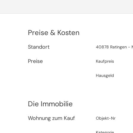
Preise & Kosten
Standort
40878 Ratingen - 
Preise
Kaufpreis
Hausgeld
Die Immobilie
Wohnung zum Kauf
Objekt-Nr
Kategorie