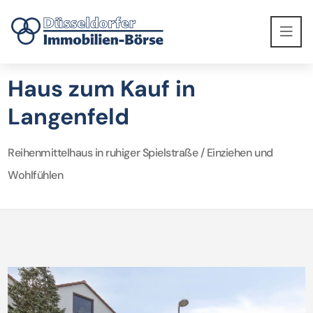
Haus zum Kauf in
Langenfeld
Reihenmittelhaus in ruhiger Spielstraße / Einziehen und
Wohlfühlen