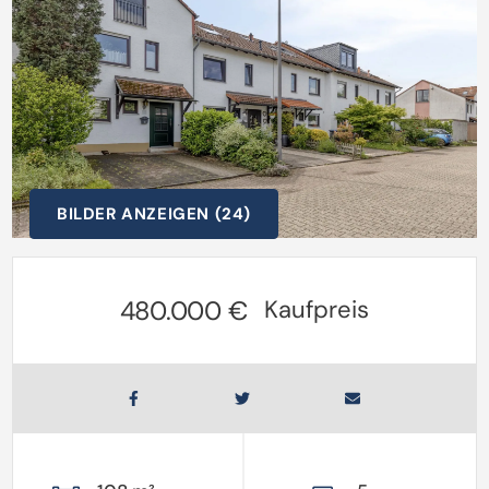
BILDER ANZEIGEN (24)
480.000 €
Kaufpreis