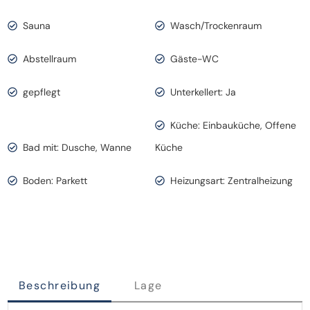
Sauna
Wasch/Trockenraum
Abstellraum
Gäste-WC
gepflegt
Unterkellert: Ja
Küche: Einbauküche, Offene
Bad mit: Dusche, Wanne
Küche
Boden: Parkett
Heizungsart: Zentralheizung
Beschreibung
Lage