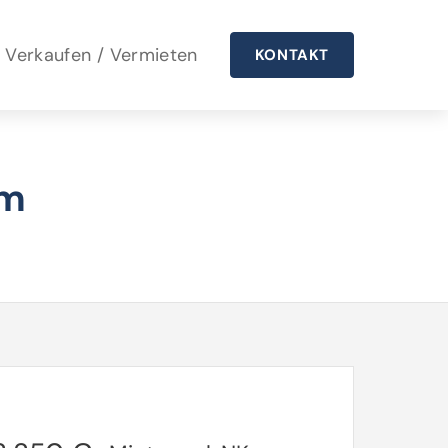
Verkaufen / Vermieten
KONTAKT
im