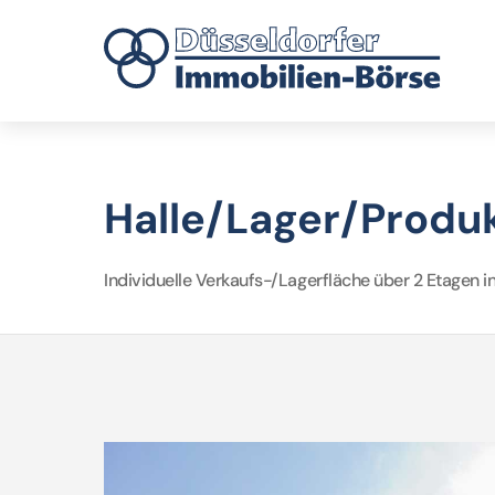
Halle/Lager/Produk
Individuelle Verkaufs-/Lagerfläche über 2 Etagen in