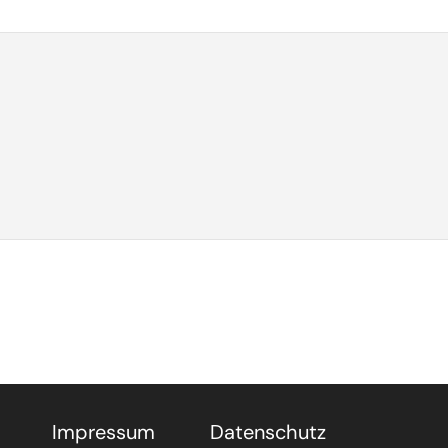
Impressum
Datenschutz