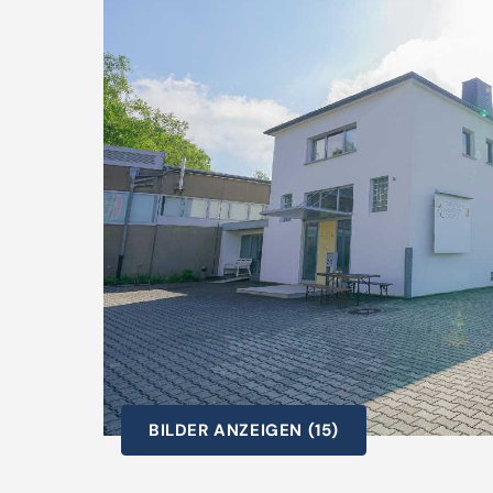
BILDER ANZEIGEN (15)