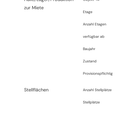
zur Miete
Etage
Anzahl Etagen
verfügbar ab
Baujahr
Zustand
Provisionspflichtig
Stellflächen
Anzahl Stellplätze
Stellplätze