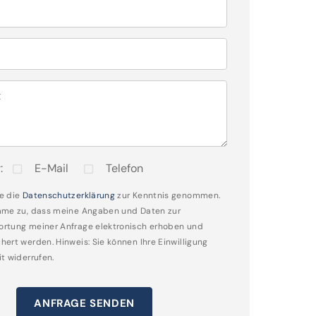
t
:
E-Mail
Telefon
e die
Datenschutzerklärung
zur Kenntnis genommen.
mme zu, dass meine Angaben und Daten zur
rtung meiner Anfrage elektronisch erhoben und
hert werden. Hinweis: Sie können Ihre Einwilligung
it widerrufen.
ANFRAGE SENDEN