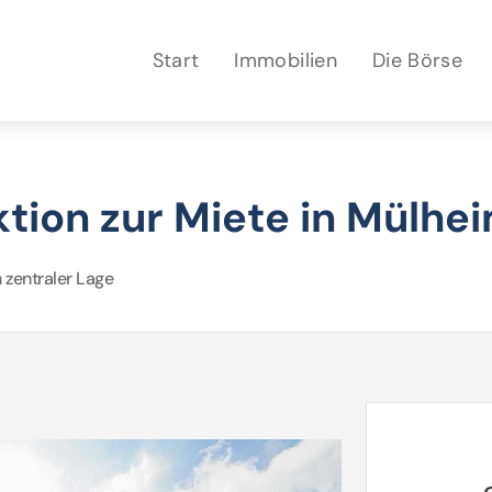
Start
Immobilien
Die Börse
tion zur Miete in Mülhe
 zentraler Lage