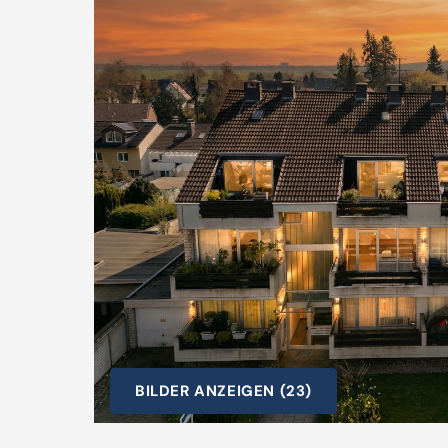
BILDER ANZEIGEN (23)