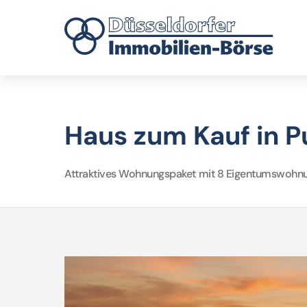
Haus zum Kauf in P
Attraktives Wohnungspaket mit 8 Eigentumswohnu