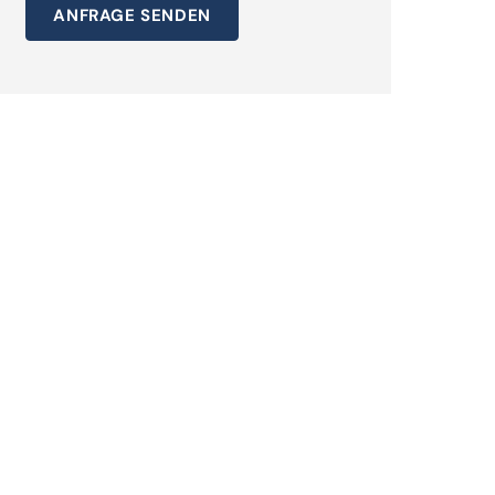
ANFRAGE SENDEN