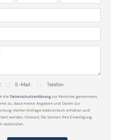
t
:
E-Mail
Telefon
e die
Datenschutzerklärung
zur Kenntnis genommen.
mme zu, dass meine Angaben und Daten zur
rtung meiner Anfrage elektronisch erhoben und
hert werden. Hinweis: Sie können Ihre Einwilligung
it widerrufen.