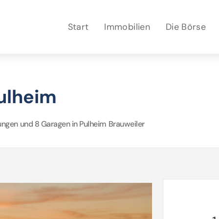
Start
Immobilien
Die Börse
ulheim
ngen und 8 Garagen in Pulheim Brauweiler