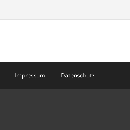
Impressum
Datenschutz