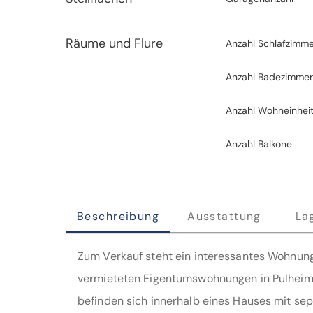
Räume und Flure
Anzahl Schlafzimm
Anzahl Badezimme
Anzahl Wohneinhei
Anzahl Balkone
Beschreibung
Ausstattung
La
Zum Verkauf steht ein interessantes Wohnun
vermieteten Eigentumswohnungen in Pulheim
befinden sich innerhalb eines Hauses mit se