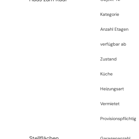
Kategorie
Anzahl Etagen
verfügbar ab
Zustand
Küche
Heizungsart
Vermietet
Provisionspflichtig
Stellflächen
Garagenanzahl