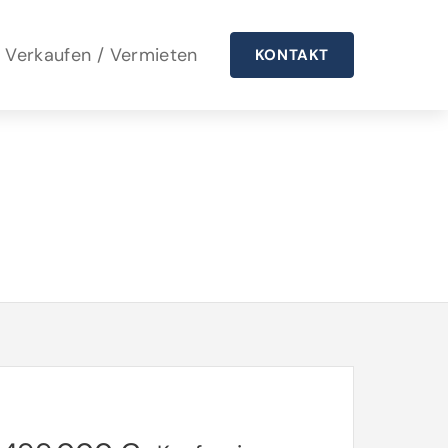
Verkaufen / Vermieten
KONTAKT