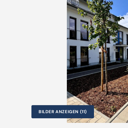
BILDER ANZEIGEN (11)