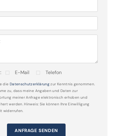
t
:
E-Mail
Telefon
e die
Datenschutzerklärung
zur Kenntnis genommen.
mme zu, dass meine Angaben und Daten zur
rtung meiner Anfrage elektronisch erhoben und
hert werden. Hinweis: Sie können Ihre Einwilligung
it widerrufen.
ANFRAGE SENDEN