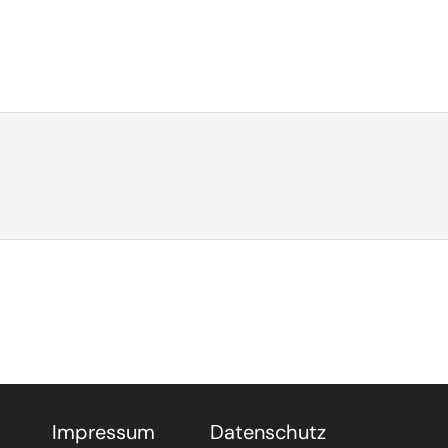
Impressum
Datenschutz