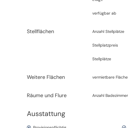
verfügbar ab
Stellflächen
Anzahl Stellplätze
Stellplatzpreis
Stellplätze
Weitere Flächen
vermietbare Fläche 
Räume und Flure
Anzahl Badezimme
Ausstattung
Provisionspflichtig