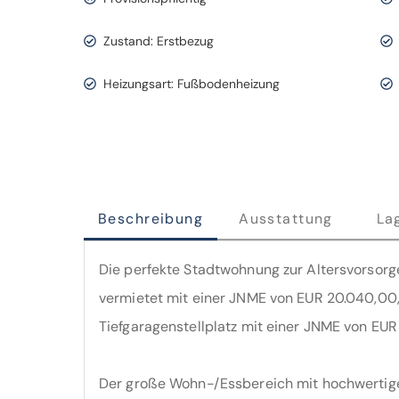
Zustand: Erstbezug
Heizungsart: Fußbodenheizung
Beschreibung
Ausstattung
La
Die perfekte Stadtwohnung zur Altersvorsorg
vermietet mit einer JNME von EUR 20.040,00,
Tiefgaragenstellplatz mit einer JNME von EUR
Der große Wohn-/Essbereich mit hochwertige