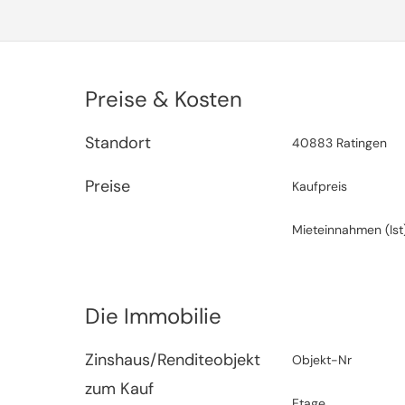
Preise & Kosten
Standort
40883 Ratingen
Preise
Kaufpreis
Mieteinnahmen (Ist
Die Immobilie
Zinshaus/Renditeobjekt
Objekt-Nr
zum Kauf
Etage