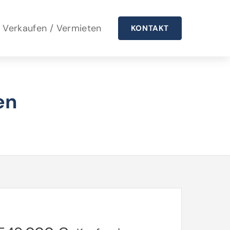
Verkaufen / Vermieten
KONTAKT
en