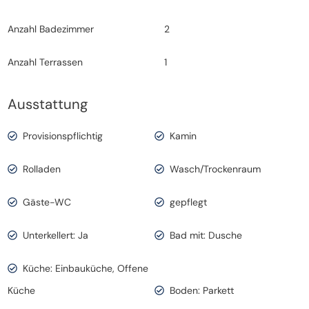
Anzahl Badezimmer
2
Anzahl Terrassen
1
Ausstattung
Provisionspflichtig
Kamin
Rolladen
Wasch/Trockenraum
Gäste-WC
gepflegt
Unterkellert: Ja
Bad mit: Dusche
Küche: Einbauküche, Offene
Küche
Boden: Parkett