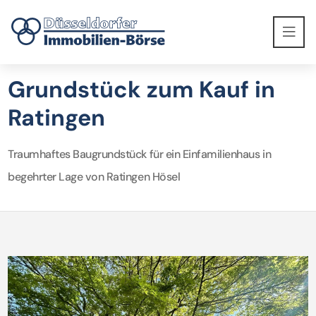
Grundstück zum Kauf in
Ratingen
Traumhaftes Baugrundstück für ein Einfamilienhaus in
begehrter Lage von Ratingen Hösel