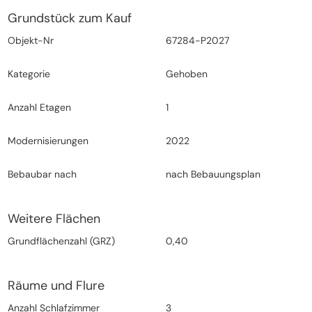
Grundstück zum Kauf
Objekt-Nr
67284-P2027
Kategorie
Gehoben
Anzahl Etagen
1
Modernisierungen
2022
Bebaubar nach
nach Bebauungsplan
Weitere Flächen
Grundflächenzahl (GRZ)
0,40
Räume und Flure
Anzahl Schlafzimmer
3