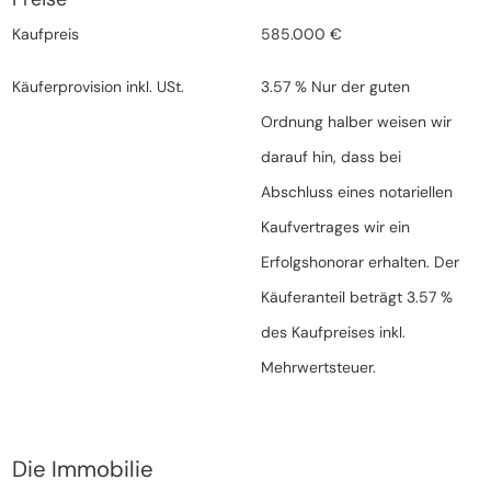
Kaufpreis
585.000 €
Käuferprovision inkl. USt.
3.57 % Nur der guten
Ordnung halber weisen wir
darauf hin, dass bei
Abschluss eines notariellen
Kaufvertrages wir ein
Erfolgshonorar erhalten. Der
Käuferanteil beträgt 3.57 %
des Kaufpreises inkl.
Mehrwertsteuer.
Die Immobilie