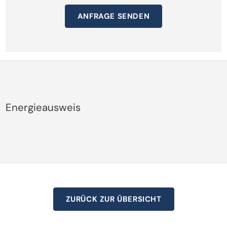
ANFRAGE SENDEN
Energieausweis
ZURÜCK ZUR ÜBERSICHT