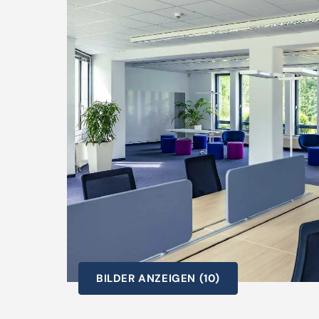
BILDER ANZEIGEN (10)