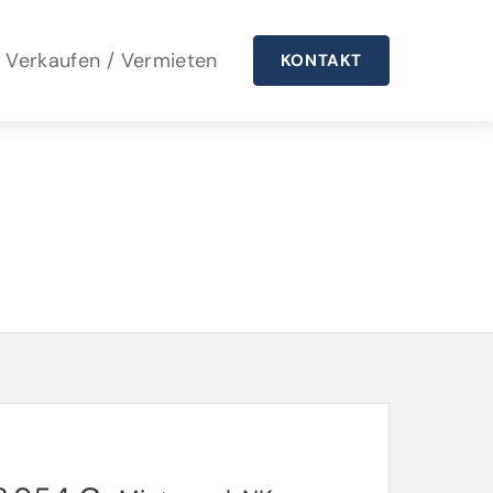
Verkaufen / Vermieten
KONTAKT