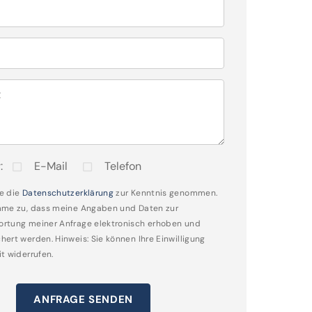
t
:
E-Mail
Telefon
e die
Datenschutzerklärung
zur Kenntnis genommen.
mme zu, dass meine Angaben und Daten zur
rtung meiner Anfrage elektronisch erhoben und
hert werden. Hinweis: Sie können Ihre Einwilligung
it widerrufen.
ANFRAGE SENDEN