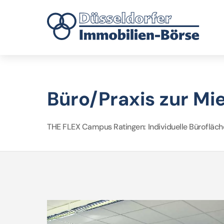
Büro/Praxis zur Mie
THE FLEX Campus Ratingen: Individuelle Bürofläc