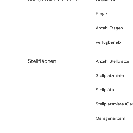
Etage
Anzahl Etagen
verfügbar ab
Stellflächen
Anzahl Stellplätze
Stellplatzmiete
Stellplätze
Stellplatzmiete (Ga
Garagenanzahl