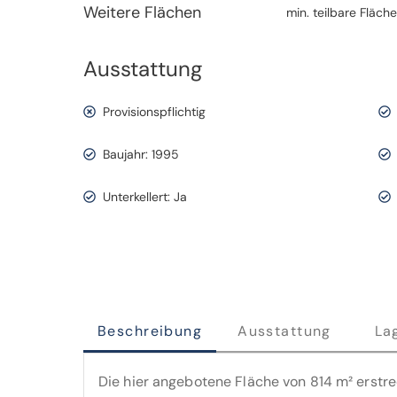
Weitere Flächen
min. teilbare Fläche
Ausstattung
Provisionspflichtig
Baujahr: 1995
Unterkellert: Ja
Beschreibung
Ausstattung
La
Die hier angebotene Fläche von 814 m² erstre