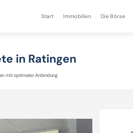
Start
Immobilien
Die Börse
te in Ratingen
hen mit optimaler Anbindung