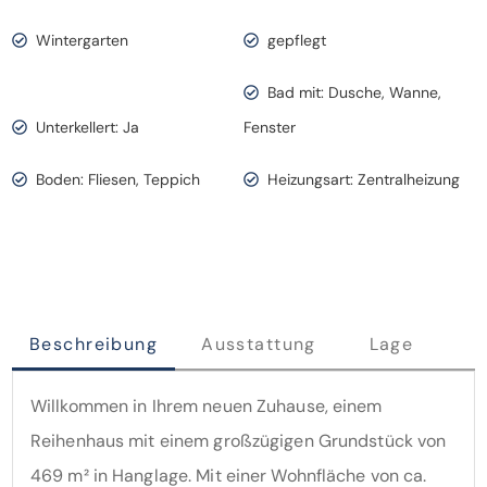
Wintergarten
gepflegt
Bad mit: Dusche, Wanne,
Unterkellert: Ja
Fenster
Boden: Fliesen, Teppich
Heizungsart: Zentralheizung
Beschreibung
Ausstattung
Lage
Willkommen in Ihrem neuen Zuhause, einem
Reihenhaus mit einem großzügigen Grundstück von
469 m² in Hanglage. Mit einer Wohnfläche von ca.