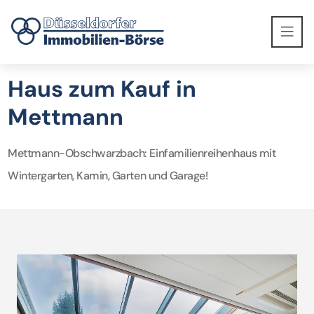
Haus zum Kauf in
Mettmann
Mettmann-Obschwarzbach: Einfamilienreihenhaus mit
Wintergarten, Kamin, Garten und Garage!