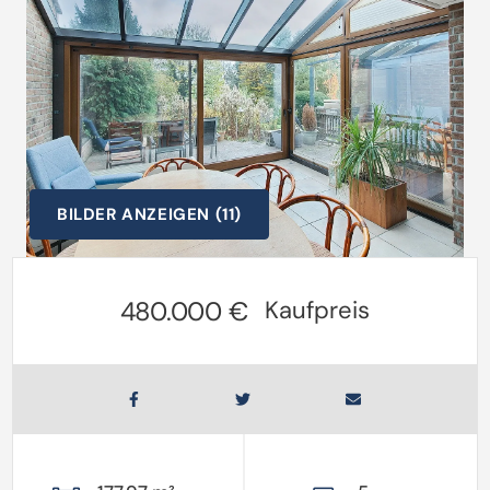
BILDER ANZEIGEN (11)
480.000 €
Kaufpreis