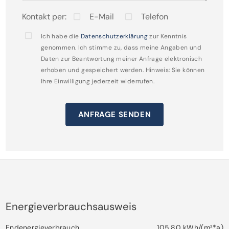
zum Haus!
Kontakt per:
E-Mail
Telefon
Ich habe die
Datenschutzerklärung
zur Kenntnis
genommen. Ich stimme zu, dass meine Angaben und
Daten zur Beantwortung meiner Anfrage elektronisch
erhoben und gespeichert werden. Hinweis: Sie können
Ihre Einwilligung jederzeit widerrufen.
ANFRAGE SENDEN
Energieverbrauchsausweis
Endenergieverbrauch
105,80 kWh/(m²*a)