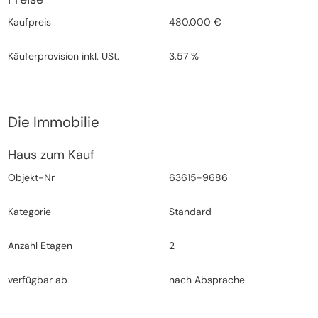
Kaufpreis
480.000 €
Käuferprovision inkl. USt.
3.57 %
Die Immobilie
Haus zum Kauf
Objekt-Nr
63615-9686
Kategorie
Standard
Anzahl Etagen
2
verfügbar ab
nach Absprache