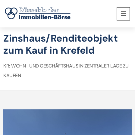
Zinshaus/Renditeobjekt
zum Kauf in Krefeld
KR: WOHN- UND GESCHÄFTSHAUS IN ZENTRALER LAGE ZU
KAUFEN