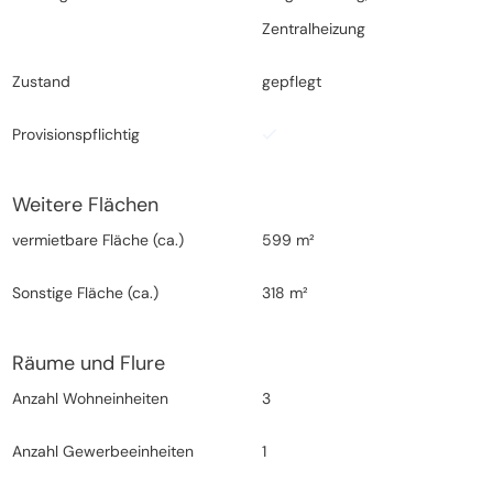
Zentralheizung
Zustand
gepflegt
Provisionspflichtig
Weitere Flächen
vermietbare Fläche (ca.)
599 m²
Sonstige Fläche (ca.)
318 m²
Räume und Flure
Anzahl Wohneinheiten
3
Anzahl Gewerbeeinheiten
1