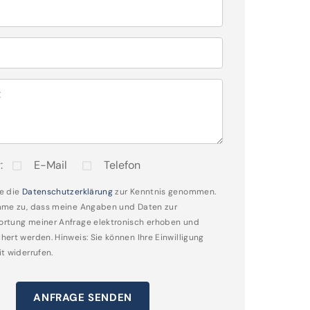
t
:
E-Mail
Telefon
e die
Datenschutzerklärung
zur Kenntnis genommen.
mme zu, dass meine Angaben und Daten zur
rtung meiner Anfrage elektronisch erhoben und
hert werden. Hinweis: Sie können Ihre Einwilligung
it widerrufen.
ANFRAGE SENDEN