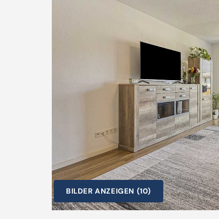
BILDER ANZEIGEN (10)