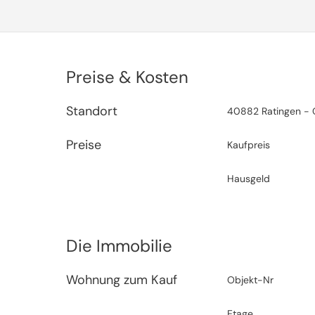
Preise & Kosten
Standort
40882 Ratingen - 
Preise
Kaufpreis
Hausgeld
Die Immobilie
Wohnung zum Kauf
Objekt-Nr
Etage