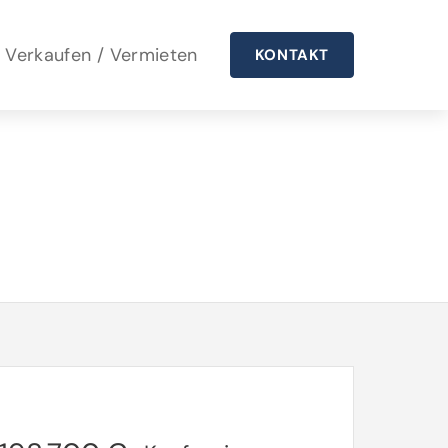
Verkaufen / Vermieten
KONTAKT