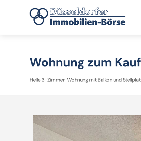
Wohnung zum Kauf 
Helle 3-Zimmer-Wohnung mit Balkon und Stellplat